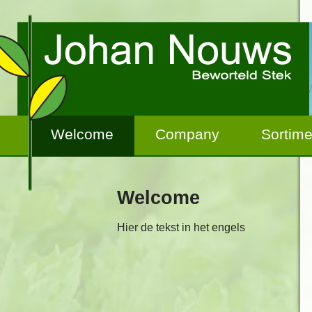
Welcome
Company
Sortime
Welcome
Hier de tekst in het engels